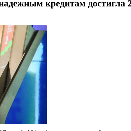
надежным кредитам достигла 2