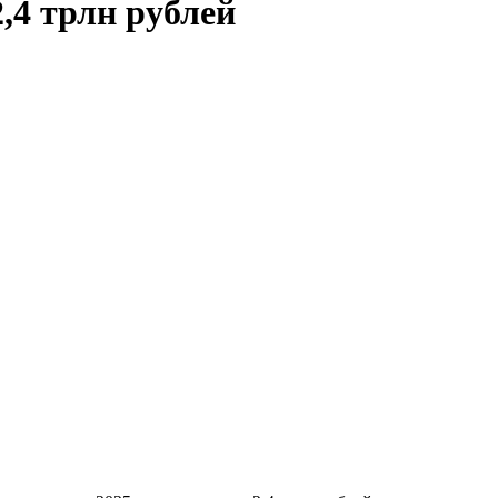
,4 трлн рублей