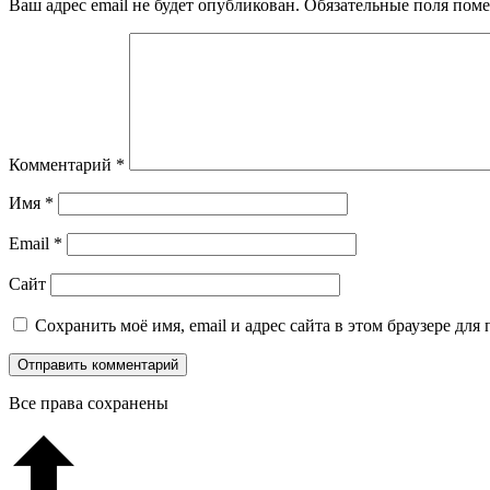
Ваш адрес email не будет опубликован.
Обязательные поля пом
Комментарий
*
Имя
*
Email
*
Сайт
Сохранить моё имя, email и адрес сайта в этом браузере д
Все права сохранены