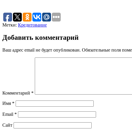
Метки:
Кредитование
Добавить комментарий
Ваш адрес email не будет опубликован.
Обязательные поля пом
Комментарий
*
Имя
*
Email
*
Сайт