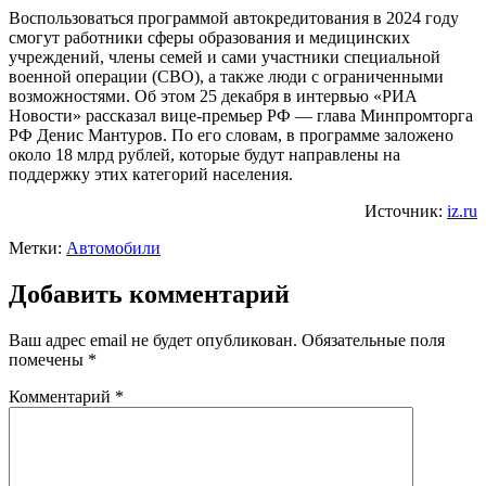
Воспользоваться программой автокредитования в 2024 году
смогут работники сферы образования и медицинских
учреждений, члены семей и сами участники специальной
военной операции (СВО), а также люди с ограниченными
возможностями. Об этом 25 декабря в интервью «РИА
Новости» рассказал вице-премьер РФ — глава Минпромторга
РФ Денис Мантуров. По его словам, в программе заложено
около 18 млрд рублей, которые будут направлены на
поддержку этих категорий населения.
Источник:
iz.ru
Метки:
Автомобили
Добавить комментарий
Ваш адрес email не будет опубликован.
Обязательные поля
помечены
*
Комментарий
*