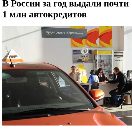
В России за год выдали почти
1 млн автокредитов