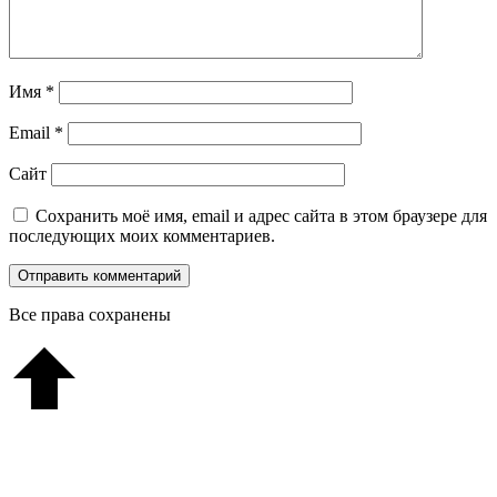
Имя
*
Email
*
Сайт
Сохранить моё имя, email и адрес сайта в этом браузере для
последующих моих комментариев.
Все права сохранены