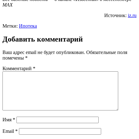
МАХ
Источник:
iz.ru
Метки:
Ипотека
Добавить комментарий
Ваш адрес email не будет опубликован.
Обязательные поля
помечены
*
Комментарий
*
Имя
*
Email
*