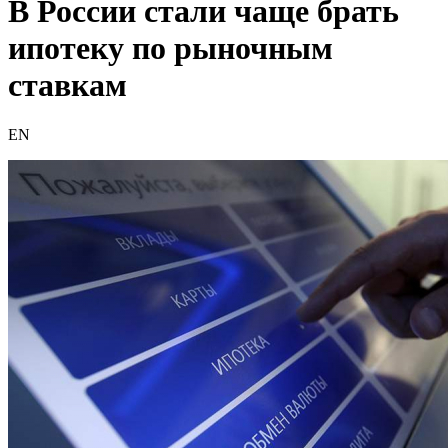
В России стали чаще брать
ипотеку по рыночным
ставкам
EN