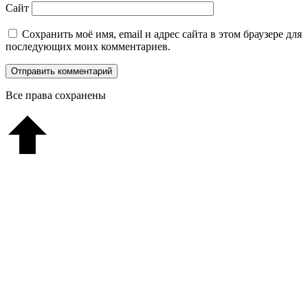
Сайт
Сохранить моё имя, email и адрес сайта в этом браузере для
последующих моих комментариев.
Все права сохранены