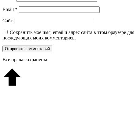
Email
*
Сайт
Сохранить моё имя, email и адрес сайта в этом браузере для
последующих моих комментариев.
Все права сохранены