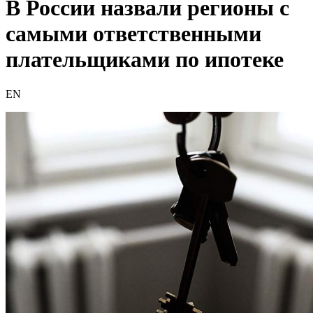
В России назвали регионы с
самыми ответственными
плательщиками по ипотеке
EN