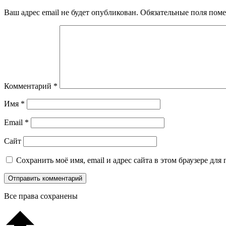
Ваш адрес email не будет опубликован.
Обязательные поля пом
Комментарий
*
Имя
*
Email
*
Сайт
Сохранить моё имя, email и адрес сайта в этом браузере д
Все права сохранены