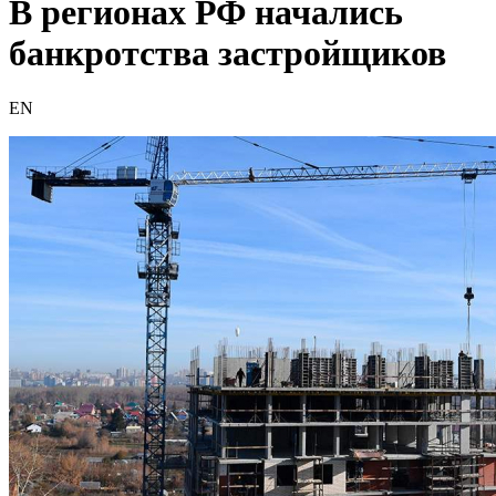
В регионах РФ начались
банкротства застройщиков
EN