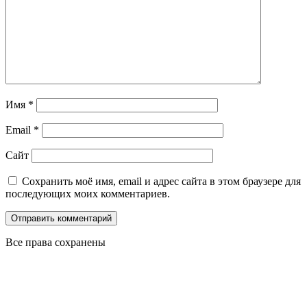
Имя
*
Email
*
Сайт
Сохранить моё имя, email и адрес сайта в этом браузере для
последующих моих комментариев.
Все права сохранены