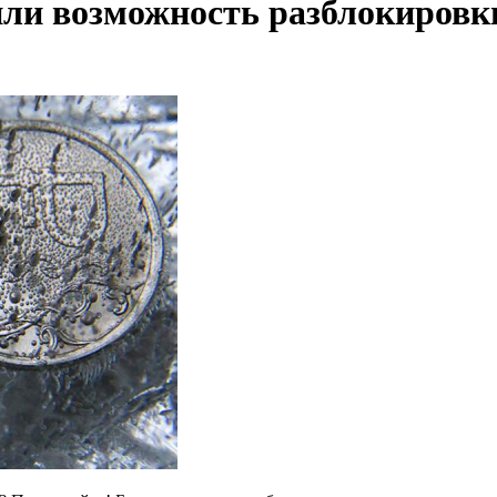
или возможность разблокировк