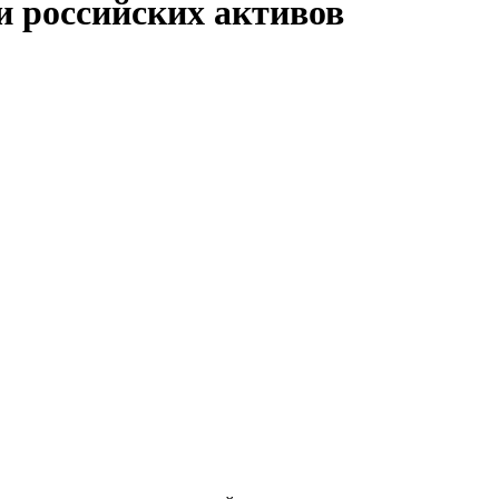
и российских активов