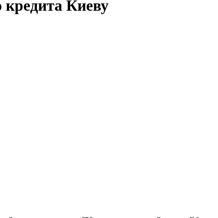
о кредита Киеву