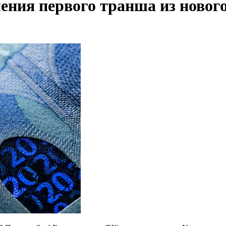
ения первого транша из новог