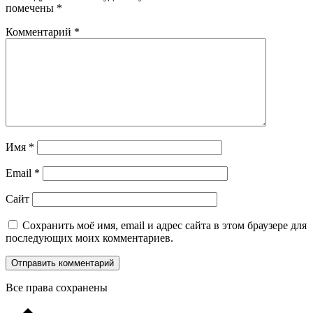
помечены
*
Комментарий
*
Имя
*
Email
*
Сайт
Сохранить моё имя, email и адрес сайта в этом браузере для
последующих моих комментариев.
Все права сохранены