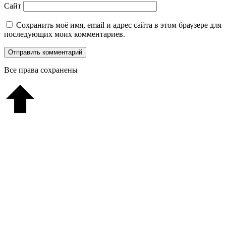
Сайт
Сохранить моё имя, email и адрес сайта в этом браузере для
последующих моих комментариев.
Все права сохранены