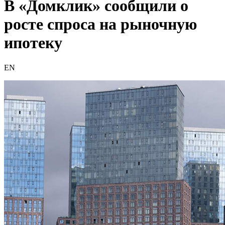
В «Домклик» сообщили о
росте спроса на рыночную
ипотеку
EN