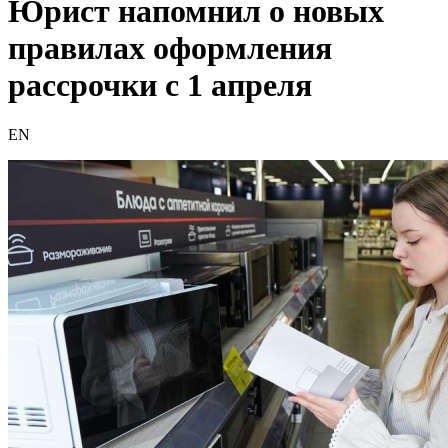
Юрист напомнил о новых
правилах оформления
рассрочки с 1 апреля
EN