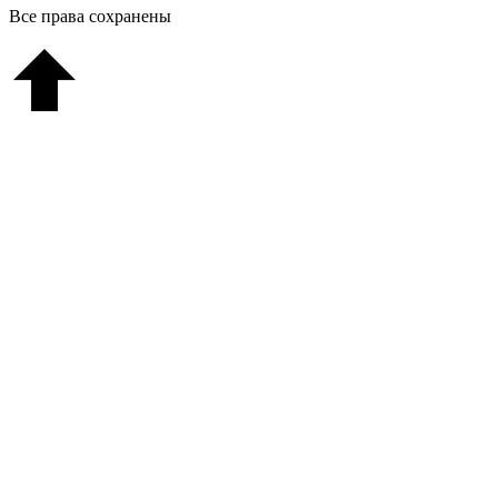
Все права сохранены