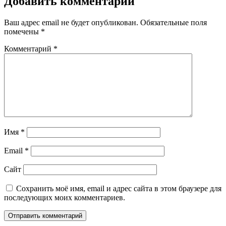
Добавить комментарий
Ваш адрес email не будет опубликован.
Обязательные поля
помечены
*
Комментарий
*
Имя
*
Email
*
Сайт
Сохранить моё имя, email и адрес сайта в этом браузере для
последующих моих комментариев.