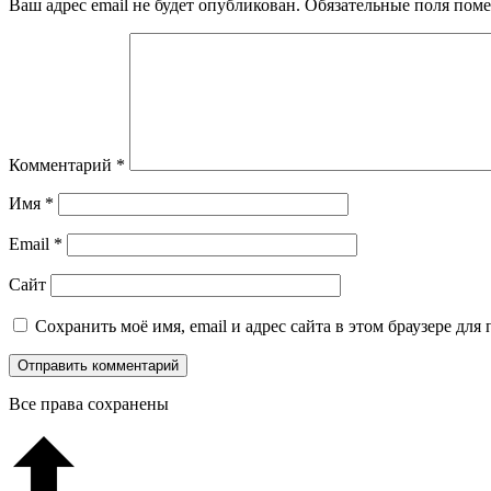
Ваш адрес email не будет опубликован.
Обязательные поля пом
Комментарий
*
Имя
*
Email
*
Сайт
Сохранить моё имя, email и адрес сайта в этом браузере д
Все права сохранены