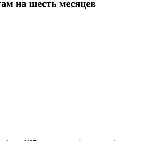
там на шесть месяцев