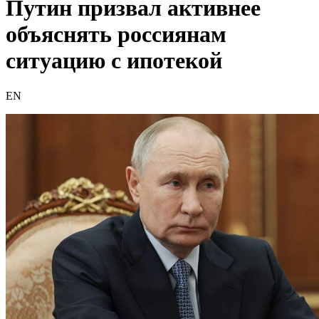
Путин призвал активнее
объяснять россиянам
ситуацию с ипотекой
EN