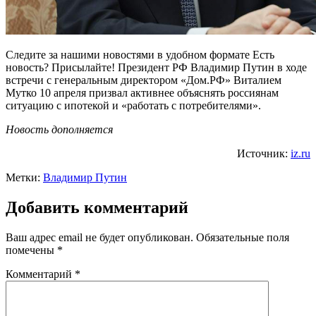
Следите за нашими новостями в удобном формате Есть
новость? Присылайте! Президент РФ Владимир Путин в ходе
встречи с генеральным директором «Дом.РФ» Виталием
Мутко 10 апреля призвал активнее объяснять россиянам
ситуацию с ипотекой и «работать с потребителями».
Новость дополняется
Источник:
iz.ru
Метки:
Владимир Путин
Добавить комментарий
Ваш адрес email не будет опубликован.
Обязательные поля
помечены
*
Комментарий
*