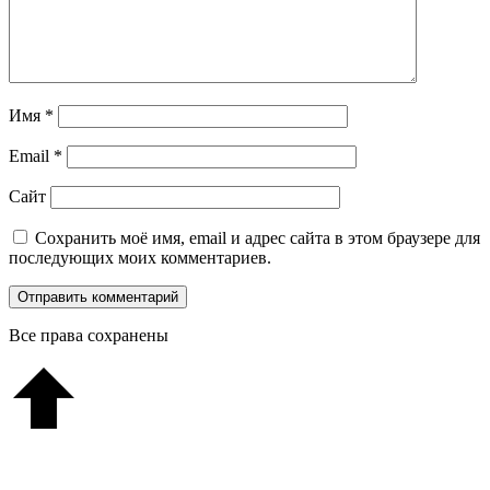
Имя
*
Email
*
Сайт
Сохранить моё имя, email и адрес сайта в этом браузере для
последующих моих комментариев.
Все права сохранены