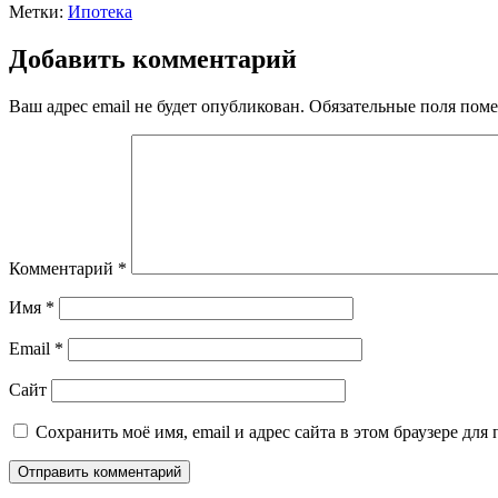
Метки:
Ипотека
Добавить комментарий
Ваш адрес email не будет опубликован.
Обязательные поля пом
Комментарий
*
Имя
*
Email
*
Сайт
Сохранить моё имя, email и адрес сайта в этом браузере д