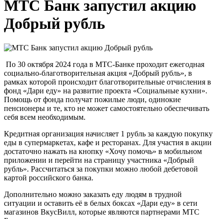
МТС Банк запустил акцию
Добрый рубль
По 30 октября 2024 года в МТС-Банке проходит ежегодная
социально-благотворительная акция «Добрый рубль», в
рамках которой происходит благотворительные отчисления в
фонд «Дари еду» на развитие проекта «Социальные кухни».
Помощь от фонда получат пожилые люди, одинокие
пенсионеры и те, кто не может самостоятельно обеспечивать
себя всем необходимым.
Кредитная организация начисляет 1 рубль за каждую покупку
еды в супермаркетах, кафе и ресторанах. Для участия в акции
достаточно нажать на кнопку «Хочу помочь» в мобильном
приложении и перейти на страницу участника «Добрый
рубль». Рассчитаться за покупки можно любой дебетовой
картой российского банка.
Дополнительно можно заказать еду людям в трудной
ситуации и оставить её в белых боксах «Дари еду» в сети
магазинов ВкусВилл, которые являются партнерами МТС