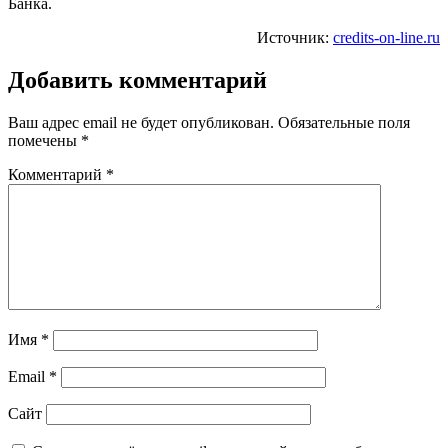
Банка.
Источник:
credits-on-line.ru
Добавить комментарий
Ваш адрес email не будет опубликован.
Обязательные поля
помечены
*
Комментарий
*
Имя
*
Email
*
Сайт