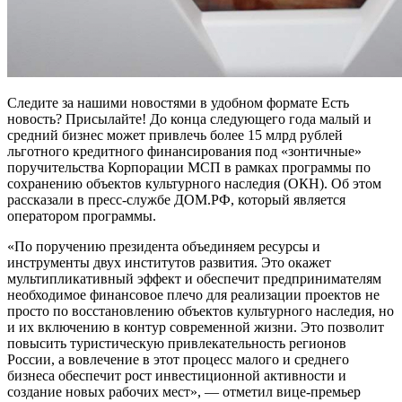
Следите за нашими новостями в удобном формате Есть
новость? Присылайте! До конца следующего года малый и
средний бизнес может привлечь более 15 млрд рублей
льготного кредитного финансирования под «зонтичные»
поручительства Корпорации МСП в рамках программы по
сохранению объектов культурного наследия (ОКН). Об этом
рассказали в пресс-службе ДОМ.РФ, который является
оператором программы.
«По поручению президента объединяем ресурсы и
инструменты двух институтов развития. Это окажет
мультипликативный эффект и обеспечит предпринимателям
необходимое финансовое плечо для реализации проектов не
просто по восстановлению объектов культурного наследия, но
и их включению в контур современной жизни. Это позволит
повысить туристическую привлекательность регионов
России, а вовлечение в этот процесс малого и среднего
бизнеса обеспечит рост инвестиционной активности и
создание новых рабочих мест», — отметил вице-премьер