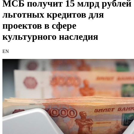
МСБ получит 15 млрд рублей
льготных кредитов для
проектов в сфере
культурного наследия
EN