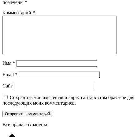
помечены
*
Комментарий
*
Имя
*
Email
*
Сайт
Сохранить моё имя, email и адрес сайта в этом браузере для
последующих моих комментариев.
Все права сохранены