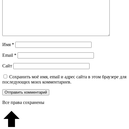
Имя
*
Email
*
Сайт
Сохранить моё имя, email и адрес сайта в этом браузере для
последующих моих комментариев.
Все права сохранены