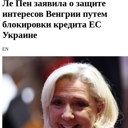
Ле Пен заявила о защите
интересов Венгрии путем
блокировки кредита ЕС
Украине
EN