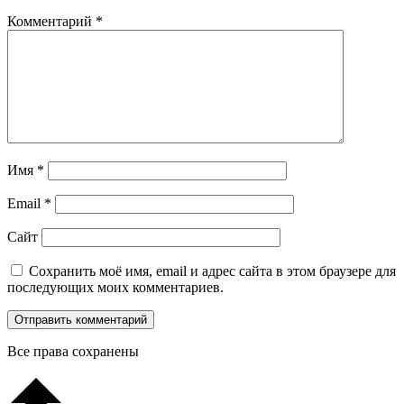
Комментарий
*
Имя
*
Email
*
Сайт
Сохранить моё имя, email и адрес сайта в этом браузере для
последующих моих комментариев.
Все права сохранены