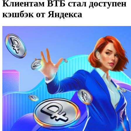
Клиентам ВТБ стал доступен
кэшбэк от Яндекса