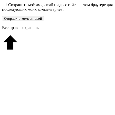
Сохранить моё имя, email и адрес сайта в этом браузере для
последующих моих комментариев.
Все права сохранены