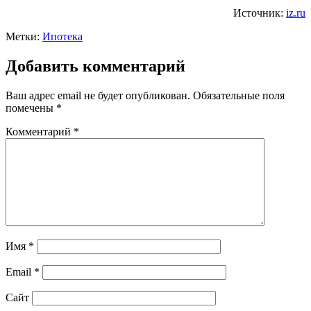
Источник:
iz.ru
Метки:
Ипотека
Добавить комментарий
Ваш адрес email не будет опубликован.
Обязательные поля
помечены
*
Комментарий
*
Имя
*
Email
*
Сайт