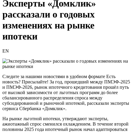
Эксперты «Домклик»
рассказали о годовых
изменениях на рынке
ипотеки
EN
Следите за нашими новостями в удобном формате Есть
новость? Присылайте! За год, прошедший между ПМЭФ-2025
и ПМЭФ-2026, рынок ипотечного кредитования прошёл путь
от высокой зависимости от льготных программ до более
сбалансированного распределения спроса между
субсидированной и рыночной ипотекой, рассказали эксперты
сервиса Сбербанка «Домклик».
На рынке льготной ипотеки, утверждают эксперты,
ажиотажный спрос сменился охлаждением. В течение второй
половины 2025 года ипотечный рынок начал адаптироваться