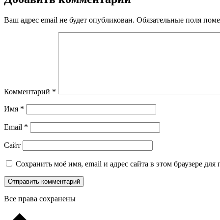
Ваш адрес email не будет опубликован.
Обязательные поля пом
Комментарий
*
Имя
*
Email
*
Сайт
Сохранить моё имя, email и адрес сайта в этом браузере д
Все права сохранены