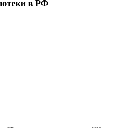
потеки в РФ