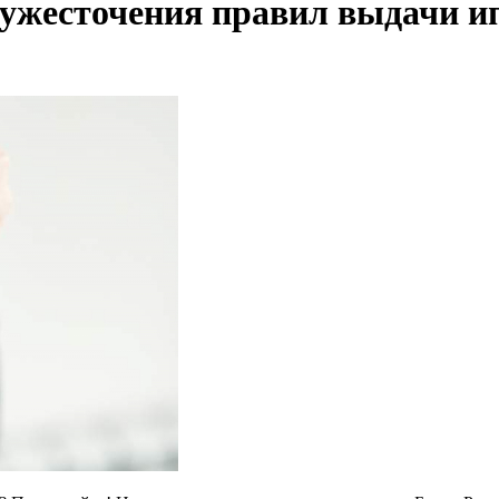
 ужесточения правил выдачи и