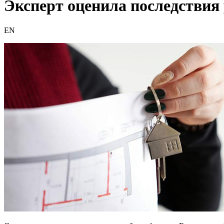
Эксперт оценила последствия
EN