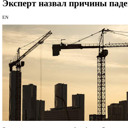
Эксперт назвал причины паде
EN