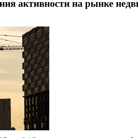
ния активности на рынке нед