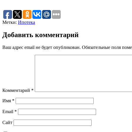
Метки:
Ипотека
Добавить комментарий
Ваш адрес email не будет опубликован.
Обязательные поля пом
Комментарий
*
Имя
*
Email
*
Сайт