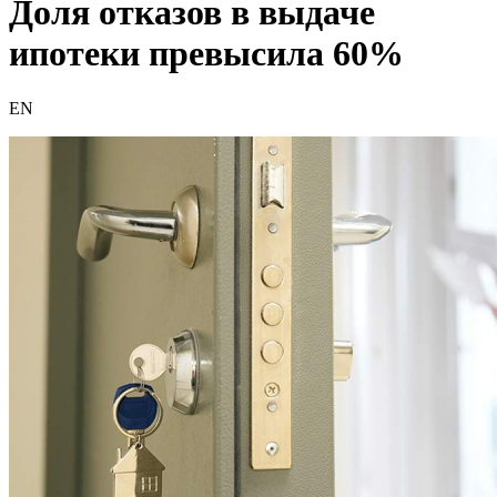
Доля отказов в выдаче
ипотеки превысила 60%
EN