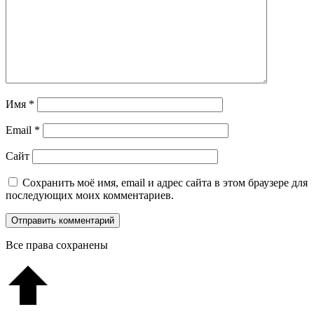
Имя
*
Email
*
Сайт
Сохранить моё имя, email и адрес сайта в этом браузере для
последующих моих комментариев.
Все права сохранены