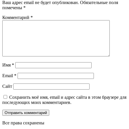
Ваш адрес email не будет опубликован.
Обязательные поля
помечены
*
Комментарий
*
Имя
*
Email
*
Сайт
Сохранить моё имя, email и адрес сайта в этом браузере для
последующих моих комментариев.
Все права сохранены