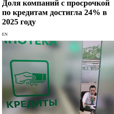
Доля компаний с просрочкой
по кредитам достигла 24% в
2025 году
EN