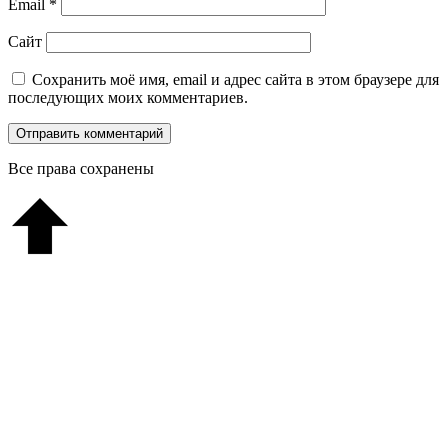
Email
*
Сайт
Сохранить моё имя, email и адрес сайта в этом браузере для
последующих моих комментариев.
Все права сохранены