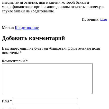
специальная отметка, при наличии которой банки и
микрофинансовые организации должны отказать человеку в
случае заявки на кредитование.
Источник:
iz.ru
Метки:
Кредитование
Добавить комментарий
Ваш адрес email не будет опубликован.
Обязательные поля
помечены
*
Комментарий
*
Имя
*