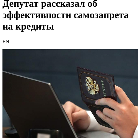
Депутат рассказал об
эффективности самозапрета
на кредиты
EN