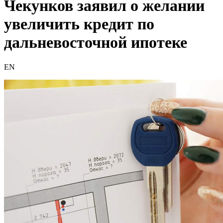
Чекунков заявил о желании
увеличить кредит по
дальневосточной ипотеке
EN