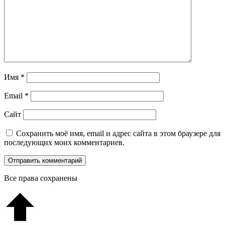
Имя
*
Email
*
Сайт
Сохранить моё имя, email и адрес сайта в этом браузере для
последующих моих комментариев.
Все права сохранены