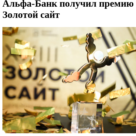
Альфа-Банк получил премию
Золотой сайт