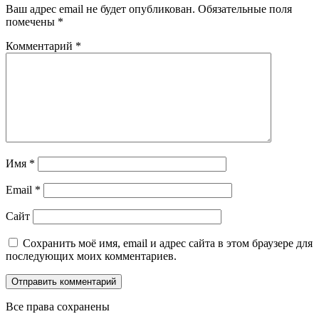
Ваш адрес email не будет опубликован.
Обязательные поля
помечены
*
Комментарий
*
Имя
*
Email
*
Сайт
Сохранить моё имя, email и адрес сайта в этом браузере для
последующих моих комментариев.
Все права сохранены