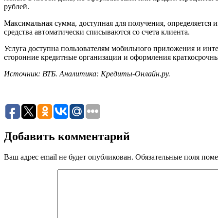
рублей.
Максимальная сумма, доступная для получения, определяется 
средства автоматически списываются со счета клиента.
Услуга доступна пользователям мобильного приложения и инте
сторонние кредитные организации и оформления краткосрочны
Источник: ВТБ. Аналитика: Кредиты-Онлайн.ру.
Добавить комментарий
Ваш адрес email не будет опубликован.
Обязательные поля пом