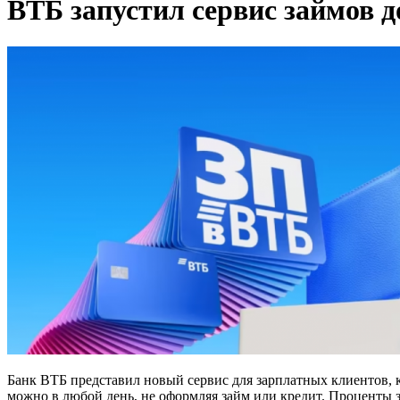
ВТБ запустил сервис займов 
Банк ВТБ представил новый сервис для зарплатных клиентов, 
можно в любой день, не оформляя займ или кредит. Проценты 