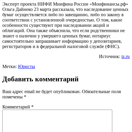
Эксперт проекта НИФИ Минфина России «Моифинансы.рф»
Ольга Дайнеко 23 марта рассказала, что наследование ценных
бумаг осуществляется либо по завещанию, либо по закону в
соответствии с установленной очередностью. О том, какие
особенности существуют при наследовании акций и
облигаций. Она также объяснила, что если родственники не
знают о наличии у умершего ценных бумаг, нотариус
самостоятельно запрашивает информацию у депозитариев,
регистраторов и в федеральной налоговой службе (ФНС).
Источник:
iz.ru
Метки:
Юристы
Добавить комментарий
Ваш адрес email не будет опубликован.
Обязательные поля
помечены
*
Комментарий
*