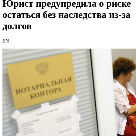
Юрист предупредила о риске
остаться без наследства из-за
долгов
EN