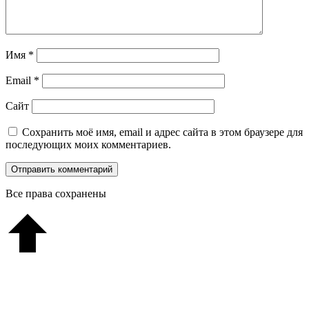
Имя
*
Email
*
Сайт
Сохранить моё имя, email и адрес сайта в этом браузере для
последующих моих комментариев.
Все права сохранены