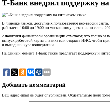
Т-Банк внедрил поддержку на
В линейке языков, доступных пользователям веб-версии сайта
работает с 10:00 до 19:00 по московскому времени, но с лета 2
Аналитики финансовой организации отмечают, что только за п
выпуск дебетовой карты Т-Банка или открыть ИИС, чтобы прин
и выгодный курс конвертации.
На данный момент Т-Банк также предлагает поддержку и интер
Добавить комментарий
Ваш адрес email не будет опубликован.
Обязательные поля пом