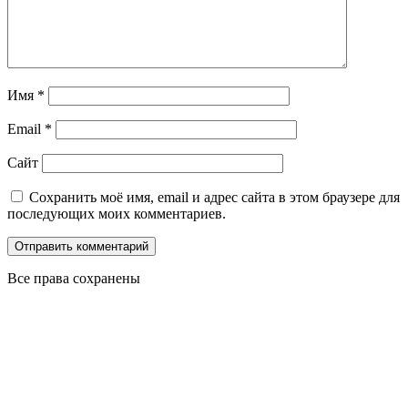
Имя
*
Email
*
Сайт
Сохранить моё имя, email и адрес сайта в этом браузере для
последующих моих комментариев.
Все права сохранены