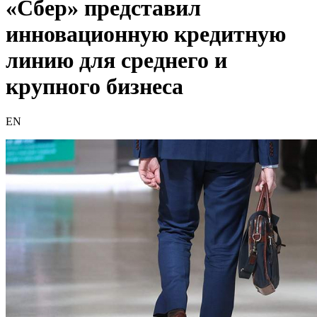
«Сбер» представил
инновационную кредитную
линию для среднего и
крупного бизнеса
EN