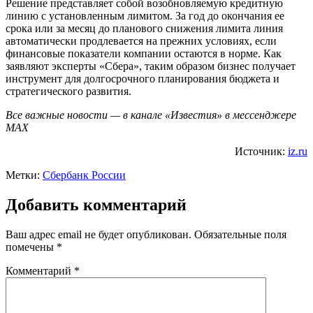
Решение представляет собой возобновляемую кредитную
линию с установленным лимитом. За год до окончания ее
срока или за месяц до планового снижения лимита линия
автоматически продлевается на прежних условиях, если
финансовые показатели компании остаются в норме. Как
заявляют эксперты «Сбера», таким образом бизнес получает
инструмент для долгосрочного планирования бюджета и
стратегического развития.
Все важные новости — в канале «Известия» в мессенджере
МАХ
Источник:
iz.ru
Метки:
Сбербанк России
Добавить комментарий
Ваш адрес email не будет опубликован.
Обязательные поля
помечены
*
Комментарий
*