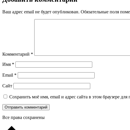
Ваш адрес email не будет опубликован.
Обязательные поля пом
Комментарий
*
Имя
*
Email
*
Сайт
Сохранить моё имя, email и адрес сайта в этом браузере д
Все права сохранены