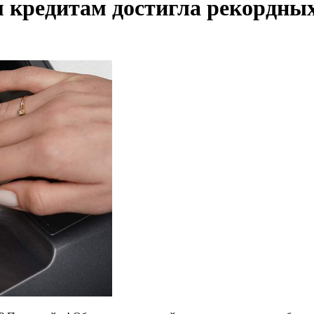
 кредитам достигла рекордных