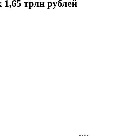
 1,65 трлн рублей