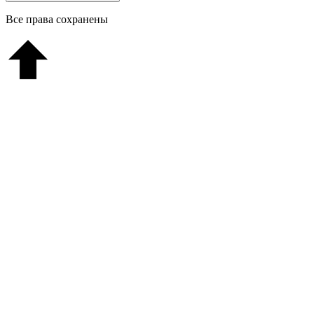
Все права сохранены