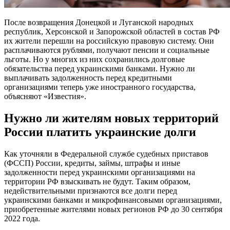
После возвращения Донецкой и Луганской народных
республик, Херсонской и Запорожской областей в состав РФ
их жители перешли на российскую правовую систему. Они
расплачиваются рублями, получают пенсии и социальные
льготы. Но у многих из них сохранились долговые
обязательства перед украинскими банками. Нужно ли
выплачивать задолженность перед кредитными
организациями теперь уже иностранного государства,
объясняют «Известия».
Нужно ли жителям новых территорий
России платить украинские долги
Как уточняли в Федеральной службе судебных приставов
(ФССП) России, кредиты, займы, штрафы и иные
задолженности перед украинскими организациями на
территории РФ взыскивать не будут. Таким образом,
недействительными признаются все долги перед
украинскими банками и микрофинансовыми организациями,
приобретенные жителями новых регионов РФ до 30 сентября
2022 года.