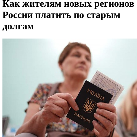
Как жителям новых регионов
России платить по старым
долгам