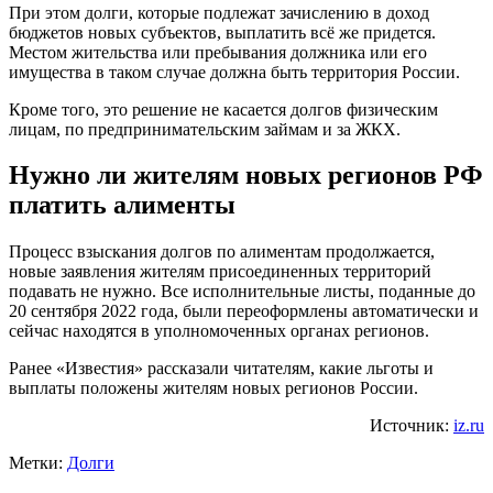
При этом долги, которые подлежат зачислению в доход
бюджетов новых субъектов, выплатить всё же придется.
Местом жительства или пребывания должника или его
имущества в таком случае должна быть территория России.
Кроме того, это решение не касается долгов физическим
лицам, по предпринимательским займам и за ЖКХ.
Нужно ли жителям новых регионов РФ
платить алименты
Процесс взыскания долгов по алиментам продолжается,
новые заявления жителям присоединенных территорий
подавать не нужно. Все исполнительные листы, поданные до
20 сентября 2022 года, были переоформлены автоматически и
сейчас находятся в уполномоченных органах регионов.
Ранее «Известия» рассказали читателям, какие льготы и
выплаты положены жителям новых регионов России.
Источник:
iz.ru
Метки:
Долги