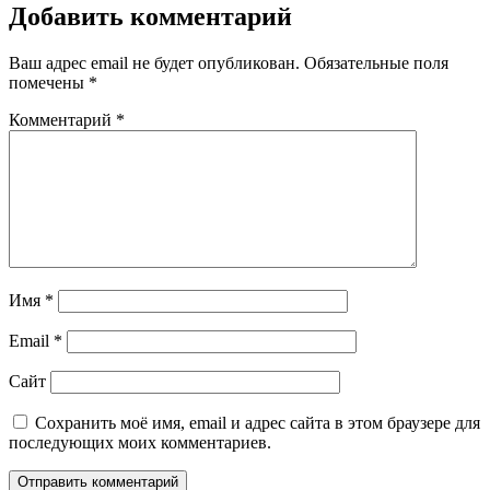
Добавить комментарий
Ваш адрес email не будет опубликован.
Обязательные поля
помечены
*
Комментарий
*
Имя
*
Email
*
Сайт
Сохранить моё имя, email и адрес сайта в этом браузере для
последующих моих комментариев.