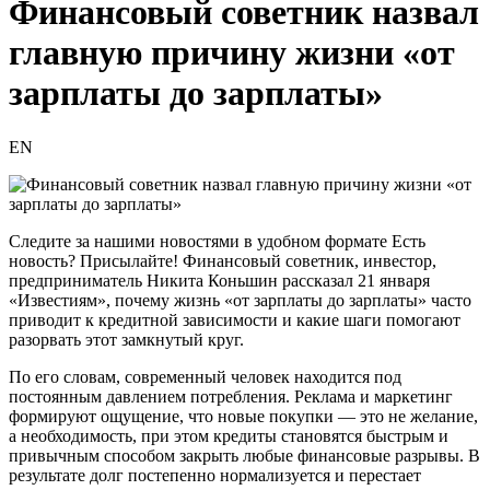
Финансовый советник назвал
главную причину жизни «от
зарплаты до зарплаты»
EN
Следите за нашими новостями в удобном формате Есть
новость? Присылайте! Финансовый советник, инвестор,
предприниматель Никита Коньшин рассказал 21 января
«Известиям», почему жизнь «от зарплаты до зарплаты» часто
приводит к кредитной зависимости и какие шаги помогают
разорвать этот замкнутый круг.
По его словам, современный человек находится под
постоянным давлением потребления. Реклама и маркетинг
формируют ощущение, что новые покупки — это не желание,
а необходимость, при этом кредиты становятся быстрым и
привычным способом закрыть любые финансовые разрывы. В
результате долг постепенно нормализуется и перестает