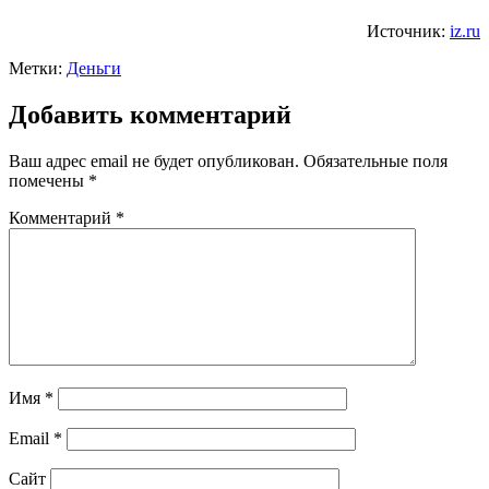
Источник:
iz.ru
Метки:
Деньги
Добавить комментарий
Ваш адрес email не будет опубликован.
Обязательные поля
помечены
*
Комментарий
*
Имя
*
Email
*
Сайт