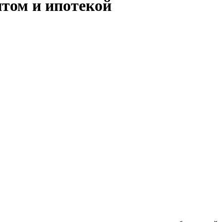
итом и ипотекой