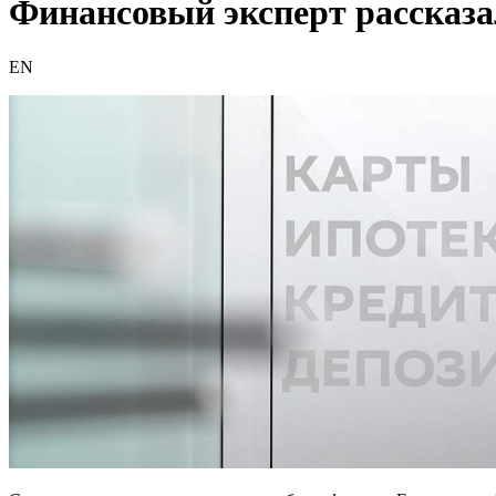
Финансовый эксперт рассказа
EN