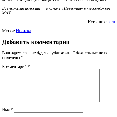
Все важные новости — в канале «Известия» в мессенджере
МАХ
Источник:
iz.ru
Метки:
Ипотека
Добавить комментарий
Ваш адрес email не будет опубликован.
Обязательные поля
помечены
*
Комментарий
*
Имя
*