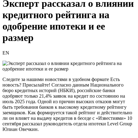
Эксперт рассказал о влиянии
кредитного рейтинга на
одобрение ипотеки и ее
размер
EN
Следите за нашими новостями в удобном формате Есть
новость? Присылайте! Согласно данным Национального
бюро кредитных историй (НБКИ), российские банки
одобряют только 21,4% заявок на кредит по состоянию на
июль 2025 года. Одной из причин высоких отказов могут
быть требования банков к высокому кредитному рейтингу
заемщиков. Как формируется такой рейтинг и действительно
ли он влияет на выдачу кредитов в беседе с «Известиями» 10
сентября рассказал руководитель отдела ипотеки Level Group
Юлиан Овечкин.