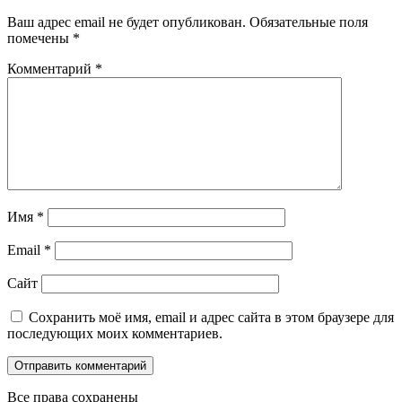
Ваш адрес email не будет опубликован.
Обязательные поля
помечены
*
Комментарий
*
Имя
*
Email
*
Сайт
Сохранить моё имя, email и адрес сайта в этом браузере для
последующих моих комментариев.
Все права сохранены