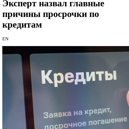
Эксперт назвал главные
причины просрочки по
кредитам
EN