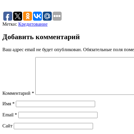
Метки:
Кредитование
Добавить комментарий
Ваш адрес email не будет опубликован.
Обязательные поля пом
Комментарий
*
Имя
*
Email
*
Сайт