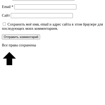
Email
*
Сайт
Сохранить моё имя, email и адрес сайта в этом браузере для
последующих моих комментариев.
Все права сохранены