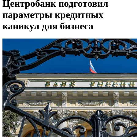
Центробанк подготовил
параметры кредитных
каникул для бизнеса